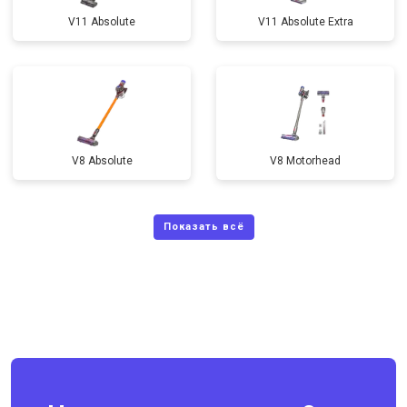
V11 Absolute
V11 Absolute Extra
V8 Absolute
V8 Motorhead