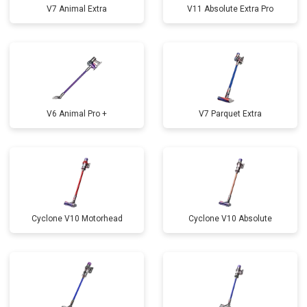
V7 Animal Extra
V11 Absolute Extra Pro
V6 Animal Pro +
V7 Parquet Extra
Cyclone V10 Motorhead
Cyclone V10 Absolute