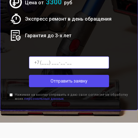
3300
Цена от
руб
Экспресс ремонт в день обращения
Гарантия до 3-х лет
Отправить заявку
Нажимая на кнопку отправить я даю свое согласие на обработку
моих
персональных данных.