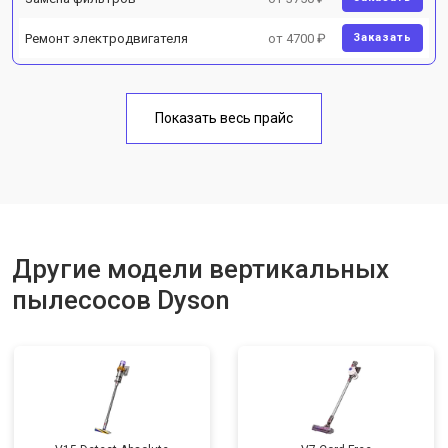
Ремонт электродвигателя
от 4700 ₽
Заказать
Показать весь прайс
Другие модели вертикальных
пылесосов Dyson