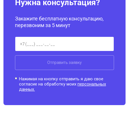
Нужна консультация?
Закажите бесплатную консультацию,
перезвоним за 5 минут
Отправить заявку
Нажимая на кнопку отправить я даю свое
согласие на обработку моих
персональных
данных.