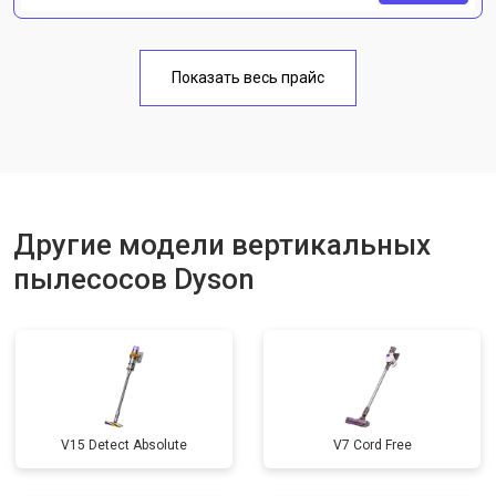
Показать весь прайс
Другие модели вертикальных
пылесосов Dyson
V15 Detect Absolute
V7 Cord Free