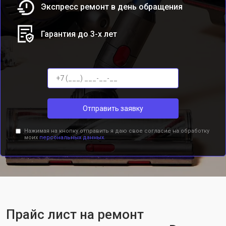
Экспресс ремонт в день обращения
Гарантия до 3-х лет
Отправить заявку
Нажимая на кнопку отправить я даю свое согласие на обработку
моих
персональных данных.
Прайс лист на ремонт