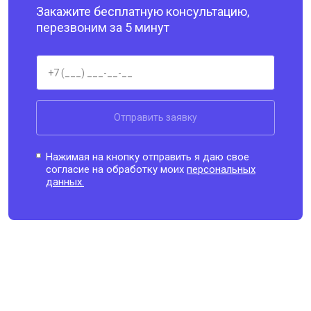
Закажите бесплатную консультацию,
перезвоним за 5 минут
Отправить заявку
Нажимая на кнопку отправить я даю свое
согласие на обработку моих
персональных
данных.