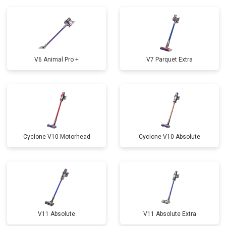
V6 Animal Pro +
V7 Parquet Extra
Cyclone V10 Motorhead
Cyclone V10 Absolute
V11 Absolute
V11 Absolute Extra