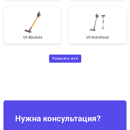
V8 Absolute
V8 Motorhead
Нужна консультация?