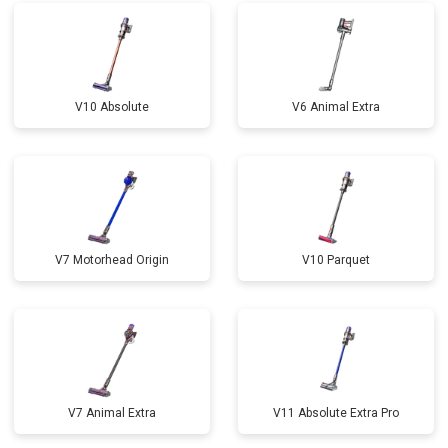
V10 Absolute
V6 Animal Extra
V7 Motorhead Origin
V10 Parquet
V7 Animal Extra
V11 Absolute Extra Pro