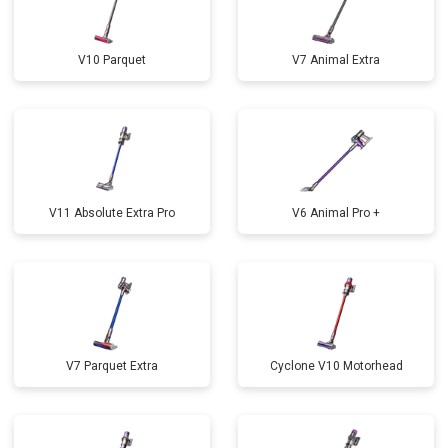
V10 Parquet
V7 Animal Extra
V11 Absolute Extra Pro
V6 Animal Pro +
V7 Parquet Extra
Cyclone V10 Motorhead