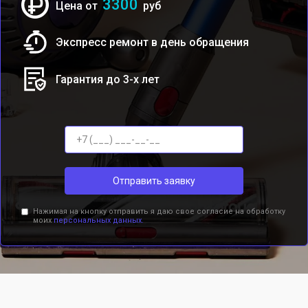
3300
Цена от
руб
Экспресс ремонт в день обращения
Гарантия до 3-х лет
Отправить заявку
Нажимая на кнопку отправить я даю свое согласие на обработку
моих
персональных данных.