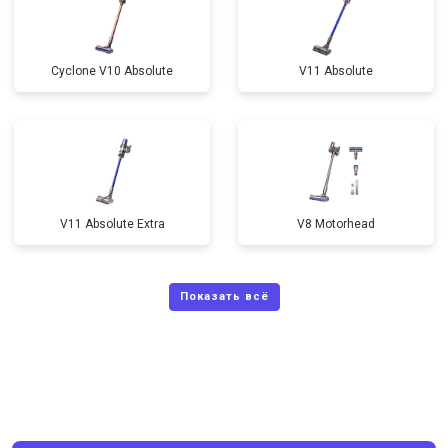
Cyclone V10 Absolute
V11 Absolute
V11 Absolute Extra
V8 Motorhead