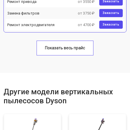
Ремонт привода
от 3550 ₽
Заказать
Замена фильтров
от 3750 ₽
Заказать
Ремонт электродвигателя
от 4700 ₽
Заказать
Показать весь прайс
Другие модели вертикальных
пылесосов Dyson