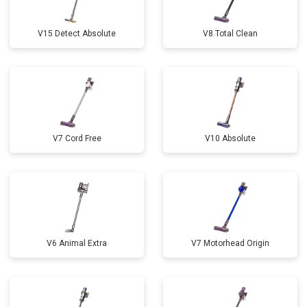
V15 Detect Absolute
V8 Total Clean
V7 Cord Free
V10 Absolute
V6 Animal Extra
V7 Motorhead Origin