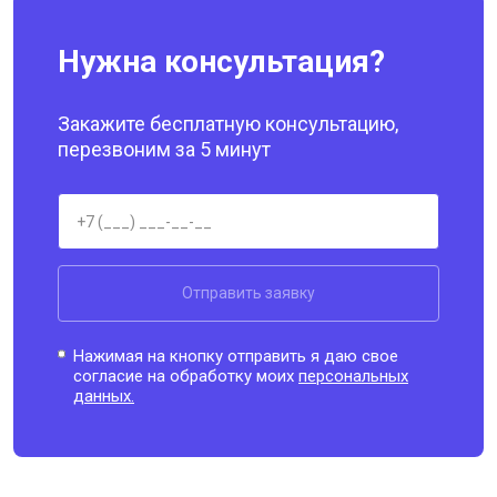
Нужна консультация?
Закажите бесплатную консультацию,
перезвоним за 5 минут
Отправить заявку
Нажимая на кнопку отправить я даю свое
согласие на обработку моих
персональных
данных.