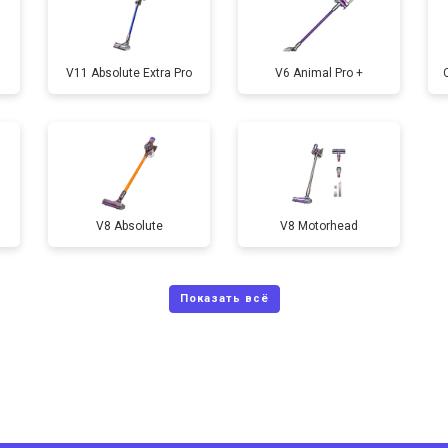
V11 Absolute Extra Pro
V6 Animal Pro +
V8 Absolute
V8 Motorhead