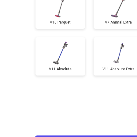
V10 Parquet
V7 Animal Extra
V11 Absolute
V11 Absolute Extra