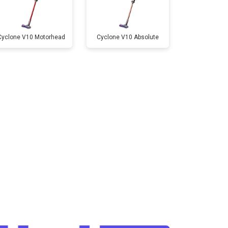
Cyclone V10 Motorhead
Cyclone V10 Absolute