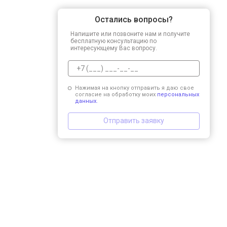
Остались вопросы?
Напишите или позвоните нам и получите
бесплатную консультацию по
интересующему Вас вопросу.
Нажимая на кнопку отправить я даю свое
согласие на обработку моих
персональных
данных.
Отправить заявку