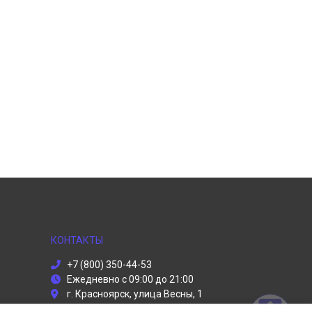
КОНТАКТЫ
+7 (800) 350-44-53
Ежедневно с 09:00 до 21:00
г. Красноярск, улица Весны, 1
info@dyson-servises.ru