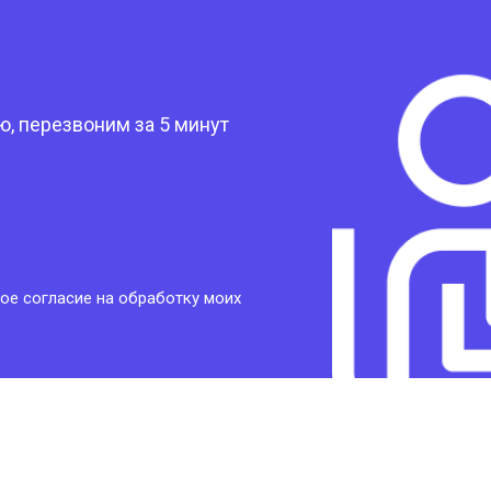
?
, перезвоним за 5 минут
ое согласие на обработку моих