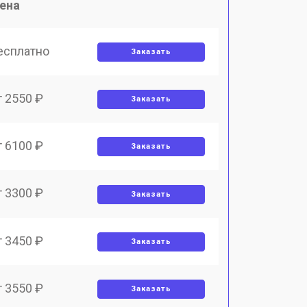
ена
есплатно
Заказать
т 2550 ₽
Заказать
т 6100 ₽
Заказать
т 3300 ₽
Заказать
т 3450 ₽
Заказать
т 3550 ₽
Заказать