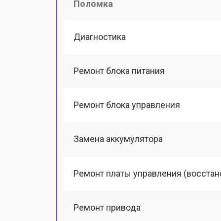
Поломка
Диагностика
Ремонт блока питания
Ремонт блока управления
Замена аккумулятора
Ремонт платы управления (восстан
Ремонт привода