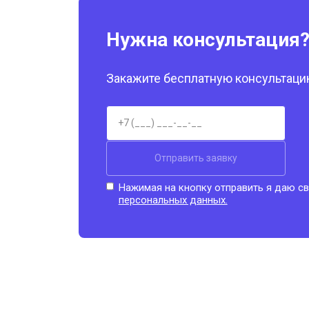
Нужна консультация
Закажите бесплатную консультацию
Отправить заявку
Нажимая на кнопку отправить я даю св
персональных данных.