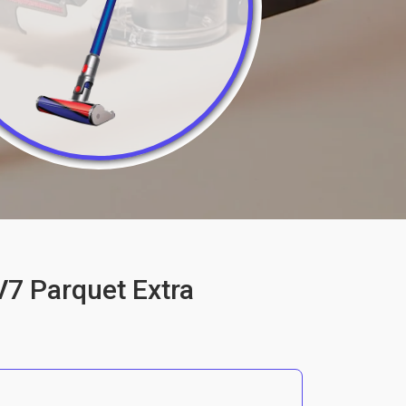
7 Parquet Extra