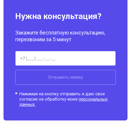
Нужна консультация?
Закажите бесплатную консультацию,
перезвоним за 5 минут
Отправить заявку
Нажимая на кнопку отправить я даю свое
согласие на обработку моих
персональных
данных.