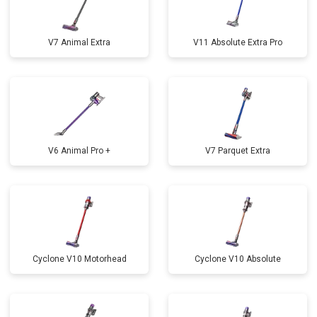
V7 Animal Extra
V11 Absolute Extra Pro
V6 Animal Pro +
V7 Parquet Extra
Cyclone V10 Motorhead
Cyclone V10 Absolute