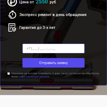
2550
Цена от
руб
Экспресс ремонт в день обращения
Гарантия до 3-х лет
Отправить заявку
Нажимая на кнопку отправить я даю свое согласие на обработку
моих
персональных данных.