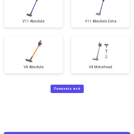
V11 Absolute
V11 Absolute Extra
V8 Absolute
V8 Motorhead