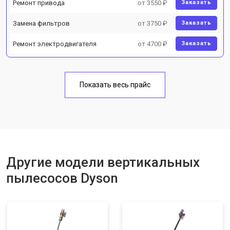
Ремонт привода
от 3550 ₽
Заказать
Замена фильтров
от 3750 ₽
Заказать
Ремонт электродвигателя
от 4700 ₽
Заказать
Показать весь прайс
Другие модели вертикальных
пылесосов Dyson