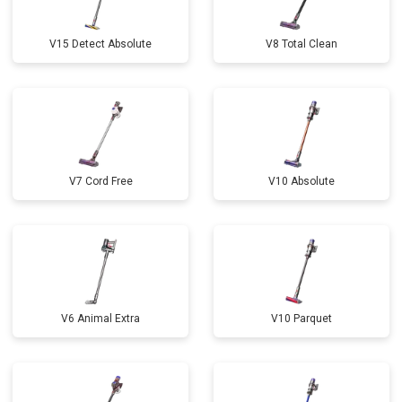
V15 Detect Absolute
V8 Total Clean
V7 Cord Free
V10 Absolute
V6 Animal Extra
V10 Parquet