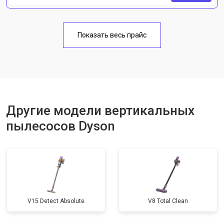
Показать весь прайс
Другие модели вертикальных
пылесосов Dyson
V15 Detect Absolute
V8 Total Clean