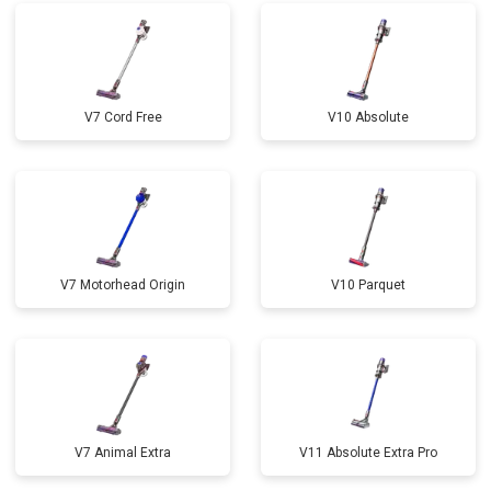
V7 Cord Free
V10 Absolute
V7 Motorhead Origin
V10 Parquet
V7 Animal Extra
V11 Absolute Extra Pro