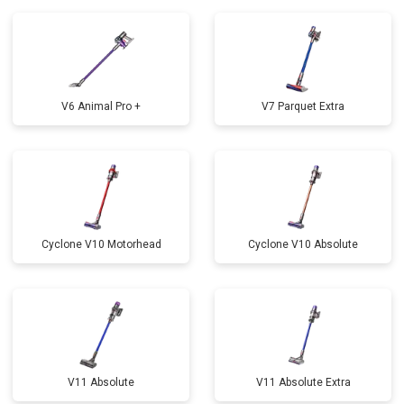
V6 Animal Pro +
V7 Parquet Extra
Cyclone V10 Motorhead
Cyclone V10 Absolute
V11 Absolute
V11 Absolute Extra