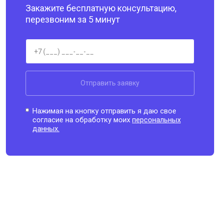
Закажите бесплатную консультацию,
перезвоним за 5 минут
Отправить заявку
Нажимая на кнопку отправить я даю свое
согласие на обработку моих
персональных
данных.