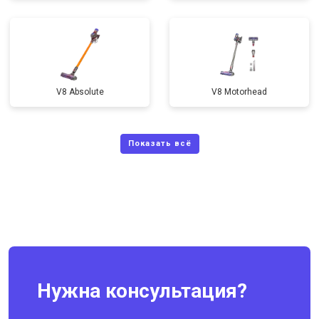
V8 Absolute
V8 Motorhead
Нужна консультация?