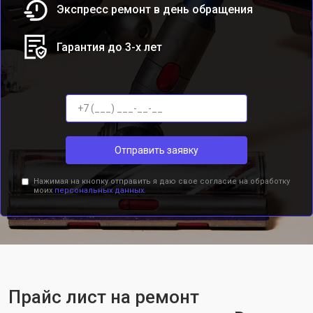
Экспресс ремонт в день обращения
Гарантия до 3-х лет
Отправить заявку
Нажимая на кнопку отправить я даю свое согласие на обработку
моих
персональных данных.
Прайс лист на ремонт