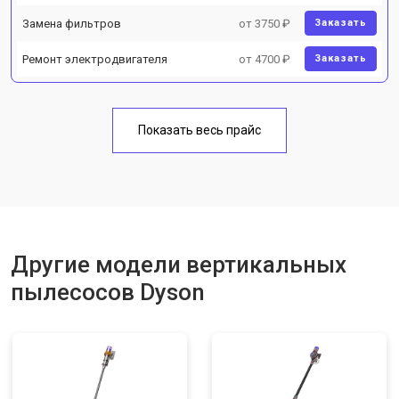
Замена фильтров
от 3750 ₽
Заказать
Ремонт электродвигателя
от 4700 ₽
Заказать
Показать весь прайс
Другие модели вертикальных
пылесосов Dyson