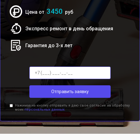
3450
Цена от
руб
Экспресс ремонт в день обращения
Гарантия до 3-х лет
Отправить заявку
Нажимая на кнопку отправить я даю свое согласие на обработку
моих
персональных данных.