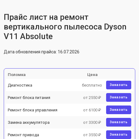
Прайс лист на ремонт
вертикального пылесоса Dyson
V11 Absolute
Дата обновления прайса: 16.07.2026
Поломка
Цена
Диагностика
бесплатно
Заказать
Ремонт блока питания
от 2550 ₽
Заказать
Ремонт блока управления
от 6100 ₽
Заказать
Замена аккумулятора
от 3300 ₽
Заказать
Ремонт привода
от 3550 ₽
Заказать