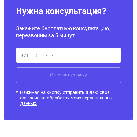
Нужна консультация?
Закажите бесплатную консультацию,
перезвоним за 5 минут
Отправить заявку
Нажимая на кнопку отправить я даю свое
согласие на обработку моих
персональных
данных.