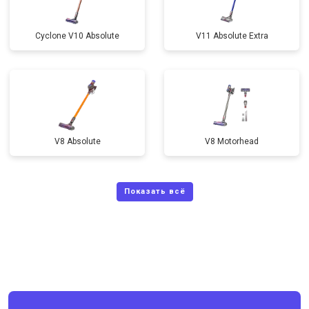
Cyclone V10 Absolute
V11 Absolute Extra
V8 Absolute
V8 Motorhead