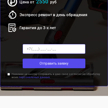
2550
Цена от
руб
Экспресс ремонт в день обращения
Гарантия до 3-х лет
Отправить заявку
Нажимая на кнопку отправить я даю свое согласие на обработку
моих
персональных данных.