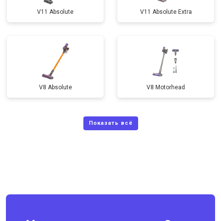
V11 Absolute
V11 Absolute Extra
V8 Absolute
V8 Motorhead