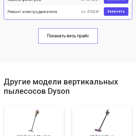
Ремонт электродвигателя
от 4700 ₽
Заказать
Показать весь прайс
Другие модели вертикальных
пылесосов Dyson