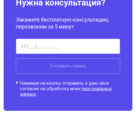
Нужна консультация?
Закажите бесплатную консультацию,
перезвоним за 5 минут
Отправить заявку
Нажимая на кнопку отправить я даю свое
согласие на обработку моих
персональных
данных.