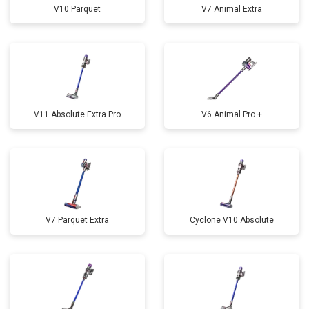
V10 Parquet
V7 Animal Extra
V11 Absolute Extra Pro
V6 Animal Pro +
V7 Parquet Extra
Cyclone V10 Absolute