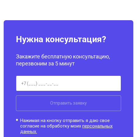
Нужна консультация?
Закажите бесплатную консультацию,
перезвоним за 5 минут
Отправить заявку
Нажимая на кнопку отправить я даю свое
согласие на обработку моих
персональных
данных.