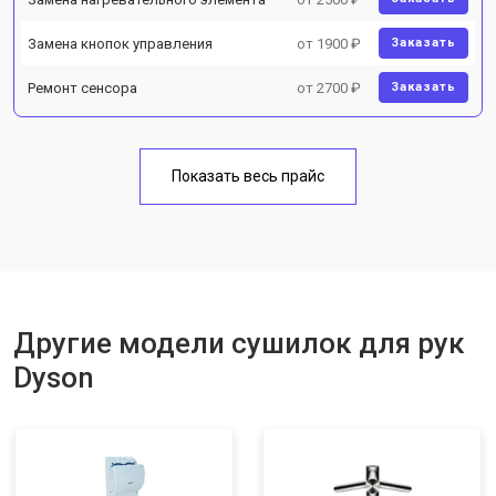
Замена кнопок управления
от 1900 ₽
Заказать
Ремонт сенсора
от 2700 ₽
Заказать
Показать весь прайс
Другие модели сушилок для рук
Dyson