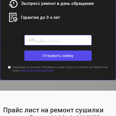
Экспресс ремонт в день обращения
Гарантия до 3-х лет
Отправить заявку
Нажимая на кнопку отправить я даю свое согласие на обработку
моих
персональных данных.
Прайс лист на ремонт сушилки