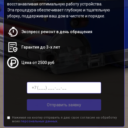
восстанавливая оптимальную работу устройства.
Эта процедура обеспечивает глубокую и тщательную
уборку, поддерживая ваш дом в чистоте и порядке.
Экспресс ремонт в день обращения
Гарантия до 3-х лет
Цена от 2500 руб
Отправить заявку
Нажимая на кнопку отправить я даю свое согласие на обработку
моих
персональных данных.