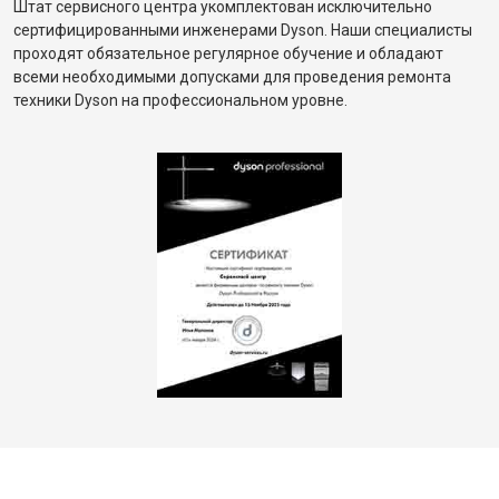
Штат сервисного центра укомплектован исключительно
сертифицированными инженерами Dyson. Наши специалисты
проходят обязательное регулярное обучение и обладают
всеми необходимыми допусками для проведения ремонта
техники Dyson на профессиональном уровне.