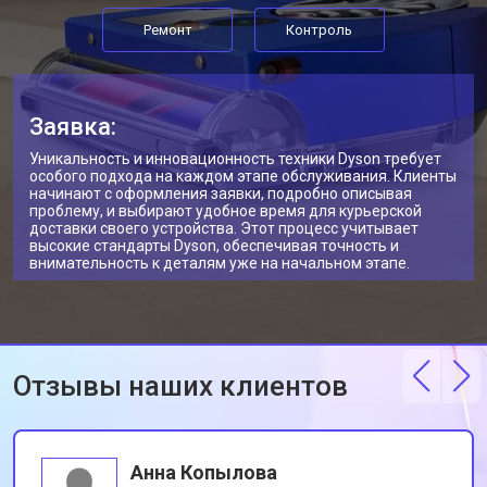
Ремонт
Контроль
Заявка:
Уникальность и инновационность техники Dyson требует
особого подхода на каждом этапе обслуживания. Клиенты
начинают с оформления заявки, подробно описывая
проблему, и выбирают удобное время для курьерской
доставки своего устройства. Этот процесс учитывает
высокие стандарты Dyson, обеспечивая точность и
внимательность к деталям уже на начальном этапе.
Отзывы наших клиентов
Анна Копылова