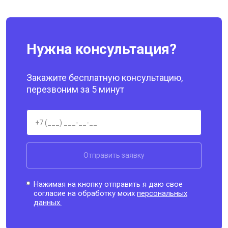
Нужна консультация?
Закажите бесплатную консультацию,
перезвоним за 5 минут
Отправить заявку
Нажимая на кнопку отправить я даю свое
согласие на обработку моих
персональных
данных.