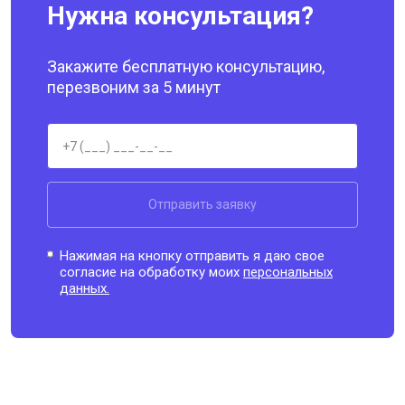
Нужна консультация?
Закажите бесплатную консультацию,
перезвоним за 5 минут
Отправить заявку
Нажимая на кнопку отправить я даю свое
согласие на обработку моих
персональных
данных.