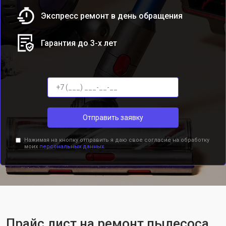
Экспресс ремонт в день обращения
Гарантия до 3-х лет
Отправить заявку
Нажимая на кнопку отправить я даю свое согласие на обработку
моих
персональных данных.
Прайс лист на ремонт пылесоса