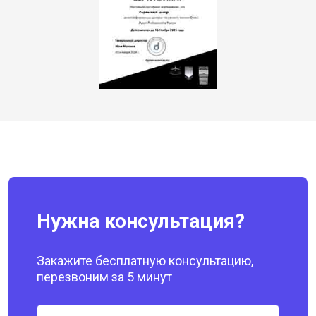
Нужна консультация?
Закажите бесплатную консультацию,
перезвоним за 5 минут