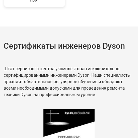
HD01
Сертификаты инженеров Dyson
Штат сервисного центра укомплектован исключительно
сертифицированными инженерами Dyson. Наши специалисты
проходят обязательное регулярное обучение и обладают
всеми необходимыми допусками для проведения ремонта
техники Dyson на профессиональном уровне.