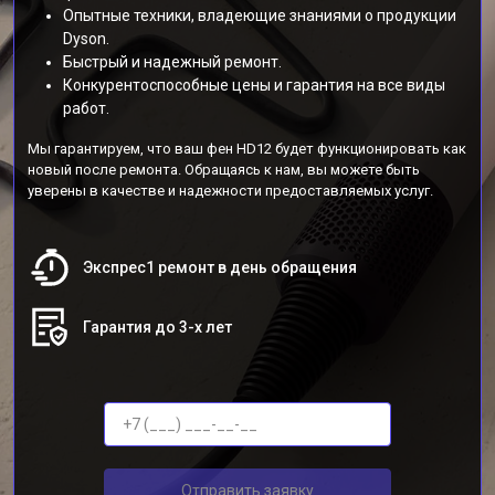
Опытные техники, владеющие знаниями о продукции
Dyson.
Быстрый и надежный ремонт.
Конкурентоспособные цены и гарантия на все виды
работ.
Мы гарантируем, что ваш фен HD12 будет функционировать как
новый после ремонта. Обращаясь к нам, вы можете быть
уверены в качестве и надежности предоставляемых услуг.
Экспрес1 ремонт в день обращения
Гарантия до 3-х лет
Отправить заявку