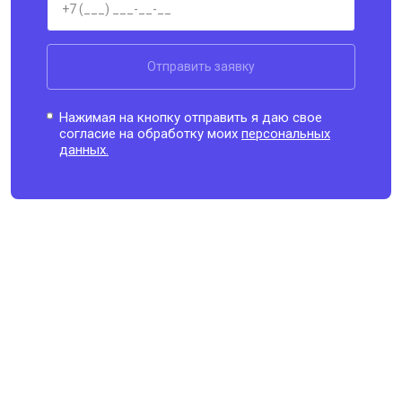
Отправить заявку
Нажимая на кнопку отправить я даю свое
согласие на обработку моих
персональных
данных.