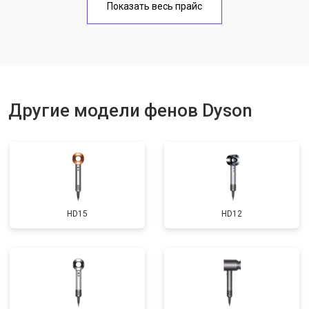
Показать весь прайс
Другие модели фенов Dyson
HD15
HD12