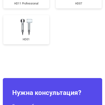
HD11 Professional
HD07
HD01
Нужна консультация?