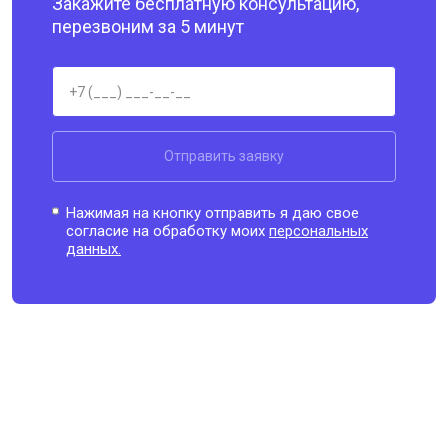
Закажите бесплатную консультацию,
перезвоним за 5 минут
Отправить заявку
Нажимая на кнопку отправить я даю свое
согласие на обработку моих
персональных
данных.