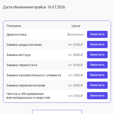
Дата обновления прайса: 16.07.2026
Поломка
Цена
Диагностика
бесплатно
Заказать
Замена шнура питания
от 2300 ₽
Заказать
Замена мотора
от 5000 ₽
Заказать
Замена термостата
от 4100 ₽
Заказать
Замена нагревательного элемента
от 2500 ₽
Заказать
Замена переключателей
от 3300 ₽
Заказать
Чистка и обслуживание
от 2300 ₽
Заказать
вентиляционных отверстий