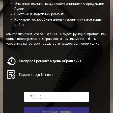
Опытные техники, владеющие знаниями о продукции
Dyson.
Быстрый и надежный ремонт.
Конкурентоспособные цены и гарантия на все виды
работ.
Мы гарантируем, что ваш фен HD08 будет функционировать как
новый после ремонта. Обращаясь к нам, вы можете быть
уверены в качестве и надежности предоставляемых услуг.
Экспрес1 ремонт в день обращения
Гарантия до 3-х лет
Отправить заявку