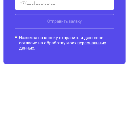
Отправить заявку
Нажимая на кнопку отправить я даю свое
согласие на обработку моих
персональных
данных.