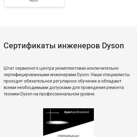
HD01
Сертификаты инженеров Dyson
Штат сервисного центра укомплектован исключительно
сертифицированными инженерами Dyson. Наши специалисты
проходят обязательное регулярное обучение и обладают
всеми необходимыми допусками для проведения ремонта
техники Dyson на профессиональном уровне.