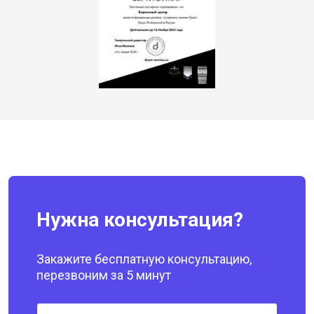
Нужна консультация?
Закажите бесплатную консультацию,
перезвоним за 5 минут