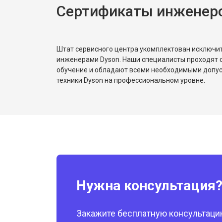
Сертификаты инженер
Штат сервисного центра укомплектован исключ
инженерами Dyson. Наши специалисты проходят 
обучение и обладают всеми необходимыми допу
техники Dyson на профессиональном уровне.
Нужна консультация
Закажите бесплатную консультацию