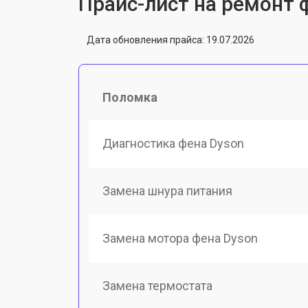
Прайс-лист на ремонт 
Дата обновления прайса: 19.07.2026
Поломка
Диагностика фена Dyson
Замена шнура питания
Замена мотора фена Dyson
Замена термостата