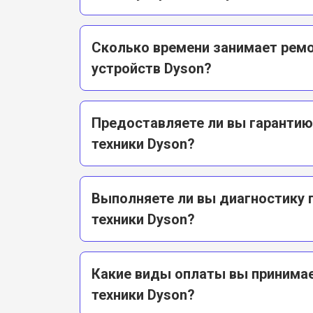
Сколько времени занимает рем
устройств Dyson?
Предоставляете ли вы гарантию
техники Dyson?
Выполняете ли вы диагностику
техники Dyson?
Какие виды оплаты вы принимае
техники Dyson?