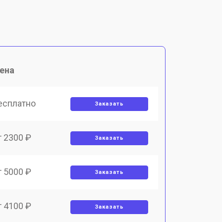
ена
есплатно
Заказать
т 2300 ₽
Заказать
т 5000 ₽
Заказать
т 4100 ₽
Заказать